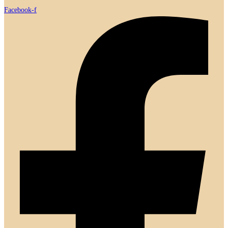
Facebook-f