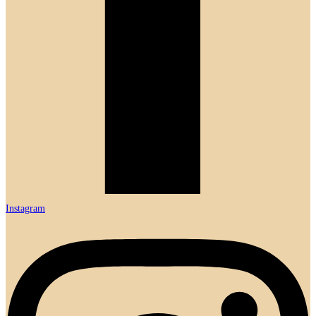
Instagram