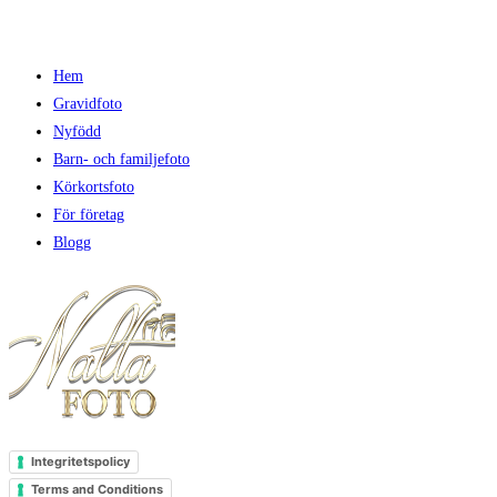
Hem
Gravidfoto
Nyfödd
Barn- och familjefoto
Körkortsfoto
För företag
Blogg
Integritetspolicy
Terms and Conditions