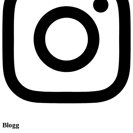
Blogg