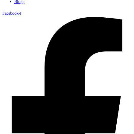
Blogg
Facebook-f