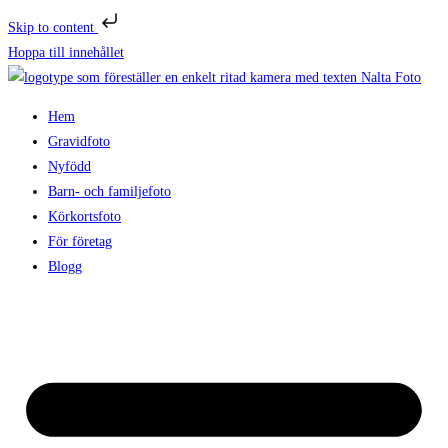
Skip to content
Hoppa till innehållet
Hem
Gravidfoto
Nyfödd
Barn- och familjefoto
Körkortsfoto
För företag
Blogg