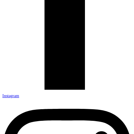
Instagram