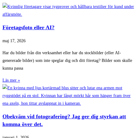
Företagsfoto eller AI?
maj 17, 2026
Har du bilder från din verksamhet eller har du stockbilder (eller AI-
genererade bilder) som inte speglar dig och ditt företag? Bilder som skulle
kunna passa
Läs mer »
Obekväm vid fotografering? Jag ger dig styrkan att
komma över det.
januari 1, 2026